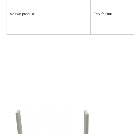
Nazwa produktu
Ecolife Onu