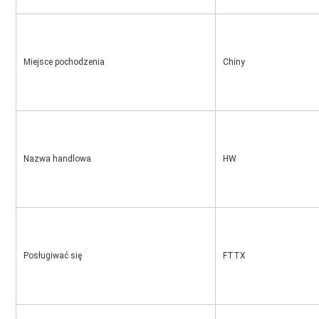
Miejsce pochodzenia
Chiny
Nazwa handlowa
HW
Posługiwać się
FTTX