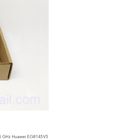
.4 GHz Huawei EG8145V5