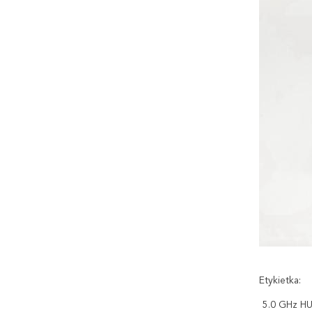
Etykietka:
5.0 GHz 